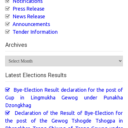
Notifications
Press Release
News Release
Announcements
Tender Information
Archives
Archives
Latest Elections Results
Bye-Election Result declaration for the post of
Gup in Lingmukha Gewog under Punakha
Dzongkhag
Declaration of the Result of Bye-Election for
the post of the Gewog Tshogde Tshogpa in