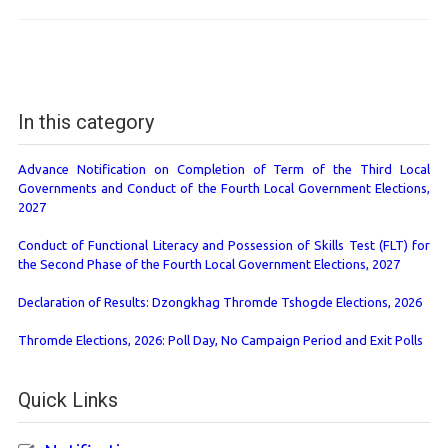
In this category
Advance Notification on Completion of Term of the Third Local
Governments and Conduct of the Fourth Local Government Elections,
2027
Conduct of Functional Literacy and Possession of Skills Test (FLT) for
the Second Phase of the Fourth Local Government Elections, 2027
Declaration of Results: Dzongkhag Thromde Tshogde Elections, 2026
Thromde Elections, 2026: Poll Day, No Campaign Period and Exit Polls
Quick Links