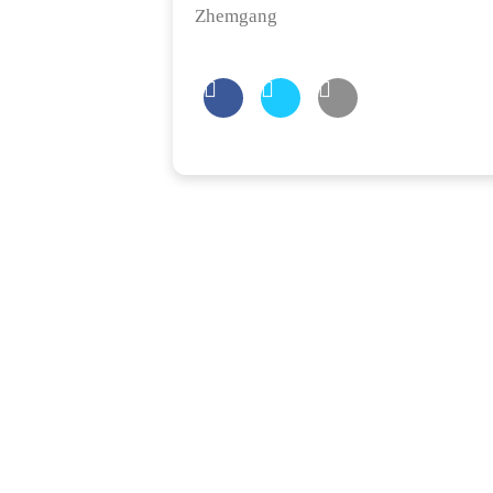
Zhemgang